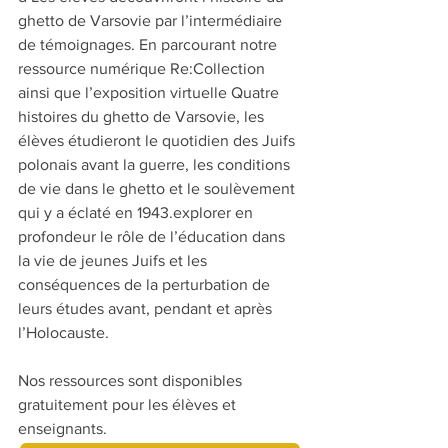
ghetto de Varsovie par l’intermédiaire 
de témoignages. En parcourant notre 
ressource numérique Re:Collection 
ainsi que l’exposition virtuelle Quatre 
histoires du ghetto de Varsovie, les 
élèves étudieront le quotidien des Juifs 
polonais avant la guerre, les conditions 
de vie dans le ghetto et le soulèvement 
qui y a éclaté en 1943.explorer en 
profondeur le rôle de l’éducation dans 
la vie de jeunes Juifs et les 
conséquences de la perturbation de 
leurs études avant, pendant et après 
l’Holocauste.
Nos ressources sont disponibles 
gratuitement pour les élèves et 
enseignants.