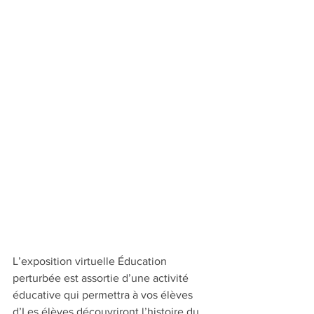
L’exposition virtuelle Éducation 
perturbée est assortie d’une activité 
éducative qui permettra à vos élèves 
d’Les élèves découvriront l’histoire du 