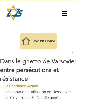
Toolkit Home
Dans le ghetto de Varsovie:
entre persécutions et
résistance
La Fondation Azrieli
Idéal pour une utilisation en classe avec 
les élèves de la 8e à la 12e année.