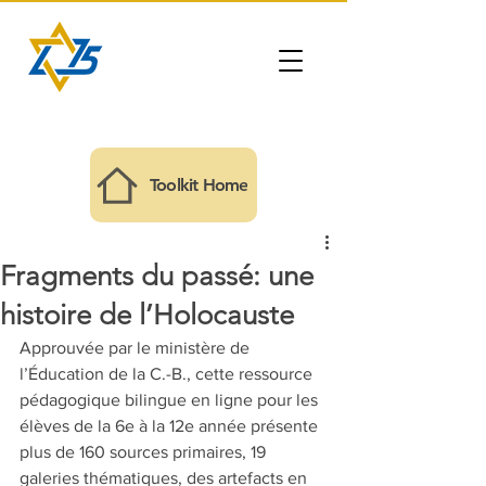
Toolkit Home
Fragments du passé: une
histoire de l’Holocauste
Approuvée par le ministère de 
l’Éducation de la C.-B., cette ressource 
pédagogique bilingue en ligne pour les 
élèves de la 6e à la 12e année présente 
plus de 160 sources primaires, 19 
galeries thématiques, des artefacts en 