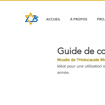
ACCUEIL
À PROPOS
PRO
Guide de c
Musée de l'Holocauste Mo
Idéal pour une utilisation
année.