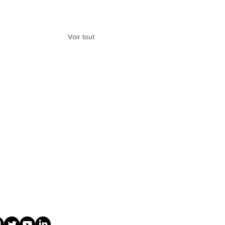
Voir tout