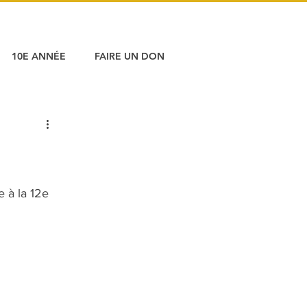
10E ANNÉE
FAIRE UN DON
 à la 12e 