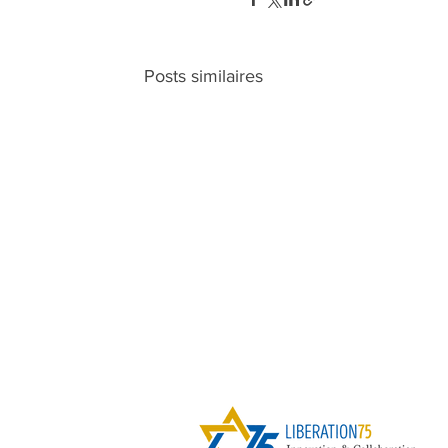
Posts similaires