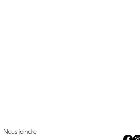
Nous joindre