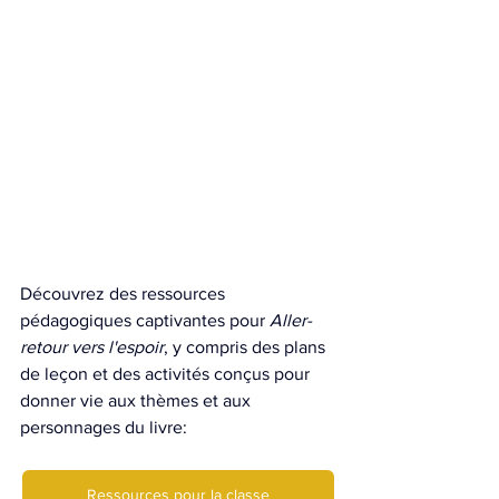
Découvrez des ressources 
pédagogiques captivantes pour 
Aller-
retour vers l'espoir
, y compris des plans 
de leçon et des activités conçus pour 
donner vie aux thèmes et aux 
personnages du livre:
Ressources pour la classe