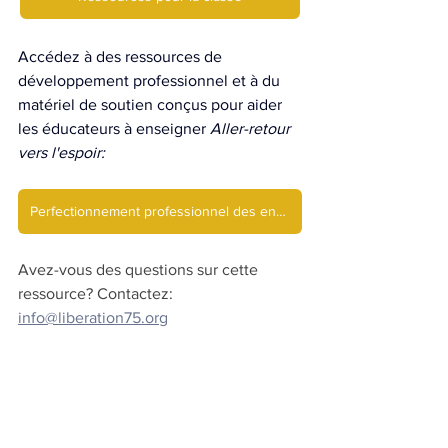
Accédez à des ressources de 
développement professionnel et à du 
matériel de soutien conçus pour aider 
les éducateurs à enseigner 
Aller-retour 
vers l'espoir:
Perfectionnement professionnel des enseignants (EN)
Avez-vous des questions sur cette 
ressource? Contactez: 
info@liberation75.org