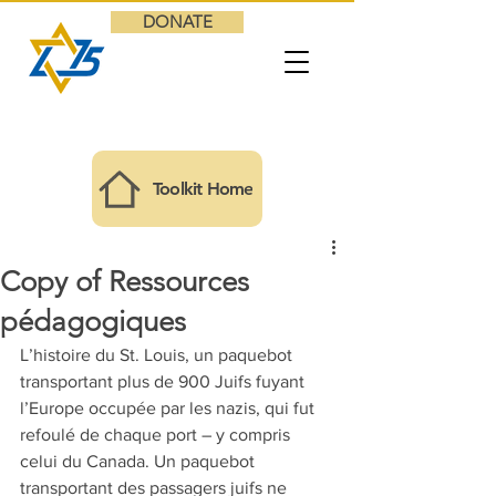
DONATE
Toolkit Home
Copy of Ressources
pédagogiques
L’histoire du St. Louis, un paquebot 
transportant plus de 900 Juifs fuyant 
l’Europe occupée par les nazis, qui fut 
refoulé de chaque port – y compris 
celui du Canada. Un paquebot 
transportant des passagers juifs ne 