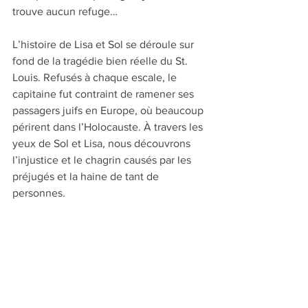
trouve aucun refuge…
L’histoire de Lisa et Sol se déroule sur 
fond de la tragédie bien réelle du St. 
Louis. Refusés à chaque escale, le 
capitaine fut contraint de ramener ses 
passagers juifs en Europe, où beaucoup 
périrent dans l’Holocauste. À travers les 
yeux de Sol et Lisa, nous découvrons 
l’injustice et le chagrin causés par les 
préjugés et la haine de tant de 
personnes.