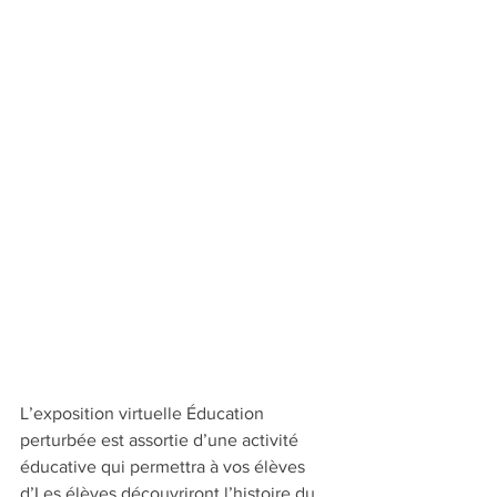
L’exposition virtuelle Éducation 
perturbée est assortie d’une activité 
éducative qui permettra à vos élèves 
d’Les élèves découvriront l’histoire du 