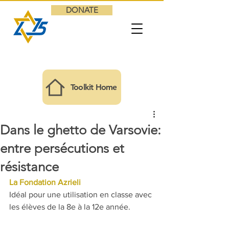
DONATE
Toolkit Home
Dans le ghetto de Varsovie:
entre persécutions et
résistance
La Fondation Azrieli
Idéal pour une utilisation en classe avec 
les élèves de la 8e à la 12e année.