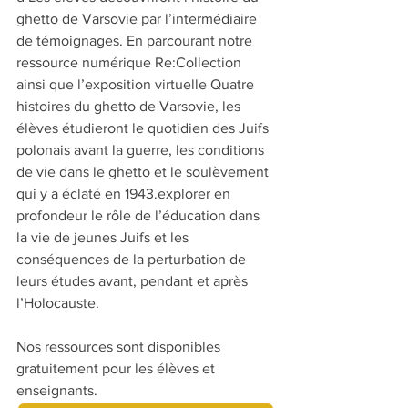
ghetto de Varsovie par l’intermédiaire 
de témoignages. En parcourant notre 
ressource numérique Re:Collection 
ainsi que l’exposition virtuelle Quatre 
histoires du ghetto de Varsovie, les 
élèves étudieront le quotidien des Juifs 
polonais avant la guerre, les conditions 
de vie dans le ghetto et le soulèvement 
qui y a éclaté en 1943.explorer en 
profondeur le rôle de l’éducation dans 
la vie de jeunes Juifs et les 
conséquences de la perturbation de 
leurs études avant, pendant et après 
l’Holocauste.
Nos ressources sont disponibles 
gratuitement pour les élèves et 
enseignants.