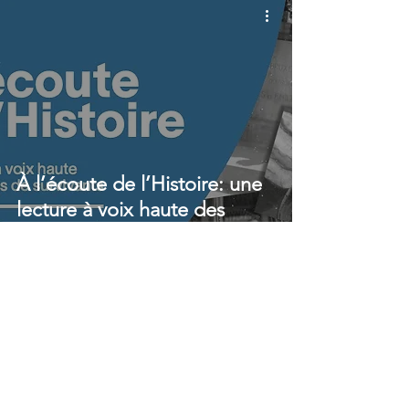
À l’écoute de l’Histoire: une
lecture à voix haute des
mémoires des survivants