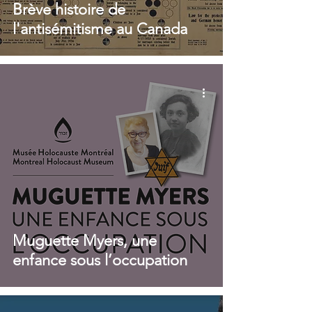
Brève histoire de
l'antisémitisme au Canada
Muguette Myers, une
enfance sous l’occupation