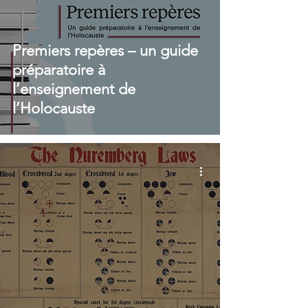
Premiers repères – un guide
préparatoire à
l’enseignement de
l’Holocauste