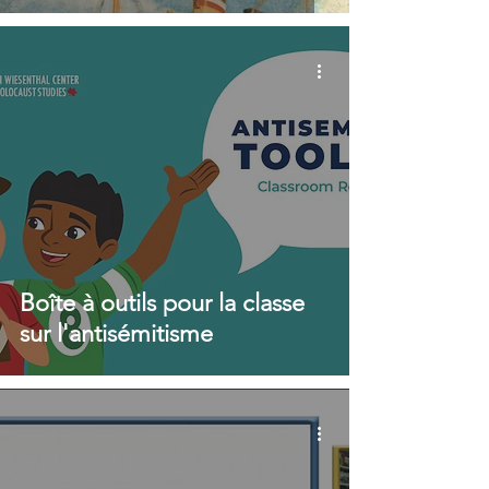
Boîte à outils pour la classe
sur l'antisémitisme