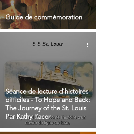
Guide de commémoration
Séance de lecture d'histoires
difficiles - To Hope and Back:
The Journey of the St. Louis
Par Kathy Kacer