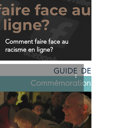
Comment faire face au
racisme en ligne?