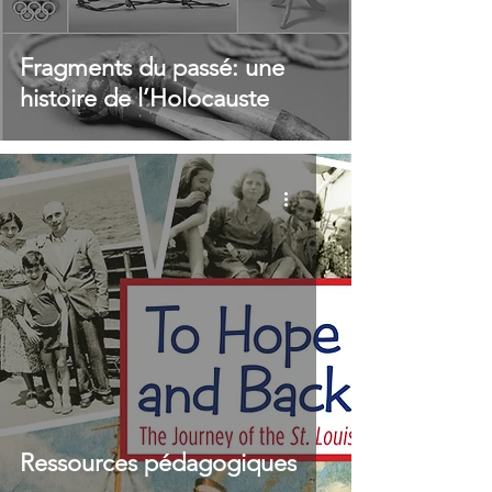
Fragments du passé: une
histoire de l’Holocauste
Ressources pédagogiques