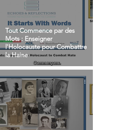
Tout Commence par des
Mots : Enseigner
l'Holocauste pour Combattre
la Haine