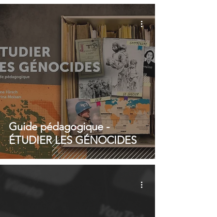
Guide pédagogique -
ÉTUDIER LES GÉNOCIDES