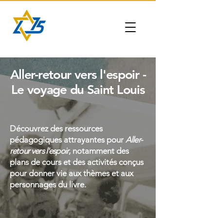
Aller-retour vers l'espoir -
Le voyage du Saint Louis
Découvrez des ressources
pédagogiques attrayantes pour
Aller-
retour vers l'espoir
,
notamment des
plans de cours et des activités conçus
pour donner vie aux thèmes et aux
personnages du livre.