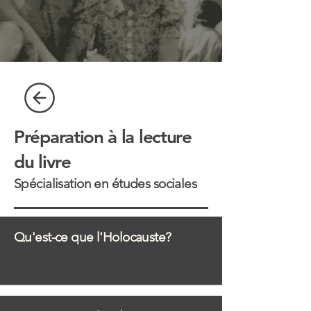
Préparation à la lecture
du livre
Spécialisation en études sociales
Qu'est-ce que l'Holocauste?