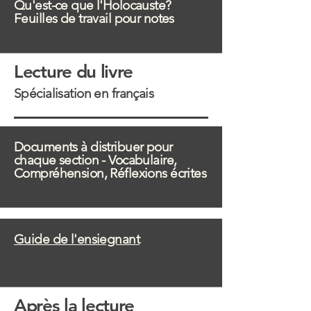
Qu'est-ce que l'Holocauste?
Feuilles de travail pour notes
Lecture du livre
Spécialisation en français
Documents à distribuer pour
chaque section - Vocabulaire,
Compréhension, Réflexions écrites
Guide de l'ensiegnant
Après la lecture