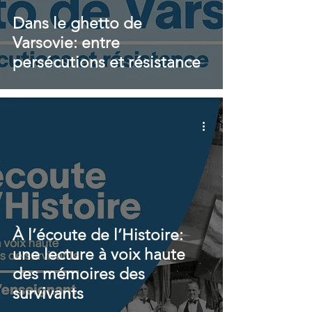
Dans le ghetto de
Varsovie: entre
persécutions et résistance
À l’écoute de l’Histoire:
une lecture à voix haute
des mémoires des
survivants