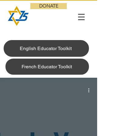
DONATE
English Educator Toolkit
French Educator Toolkit