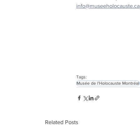
info@museeholocauste.ca
Tags:
Musée de l'Holocauste Montréal
Related Posts