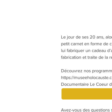
Le jour de ses 20 ans, alo
petit carnet en forme de c
lui fabriquer un cadeau d’
fabrication et traite de la
Découvrez nos programme
https://museeholocauste.
Documentaire Le Coeur d'
Avez-vous des questions s