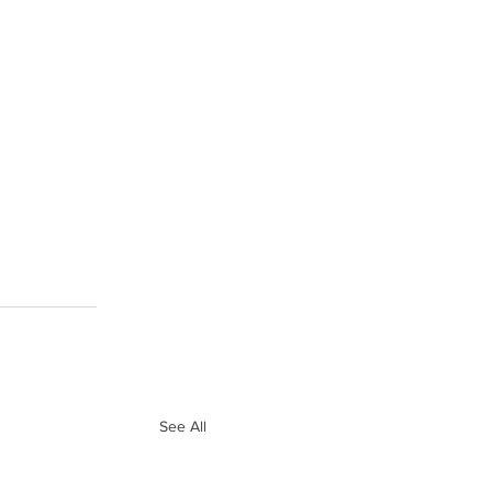
See All