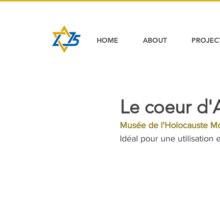
HOME
ABOUT
PROJEC
Le coeur d'
Musée de l'Holocauste Mo
Idéal pour une utilisation