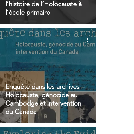
l’histoire de l’Holocauste à
l’école primaire
Enquête dans les archives –
Holocauste, génocide au
Cambodge et intervention
du Canada