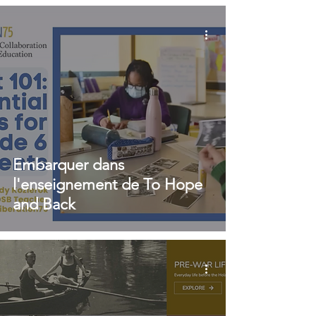
Embarquer dans
l'enseignement de To Hope
and Back