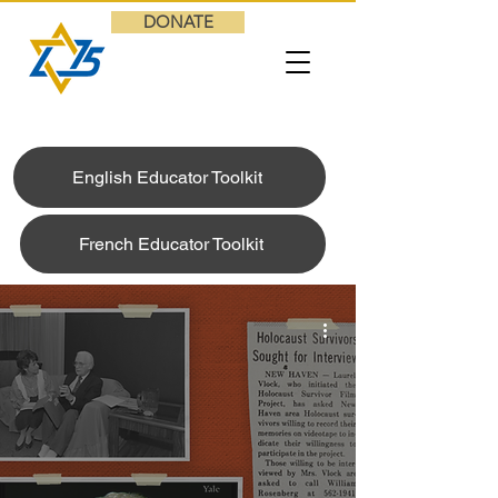
DONATE
English Educator Toolkit
French Educator Toolkit