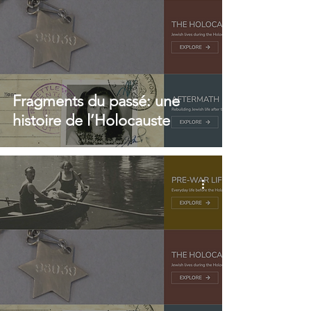
Fragments du passé: une
histoire de l’Holocauste