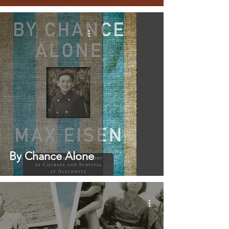
By Chance Alone