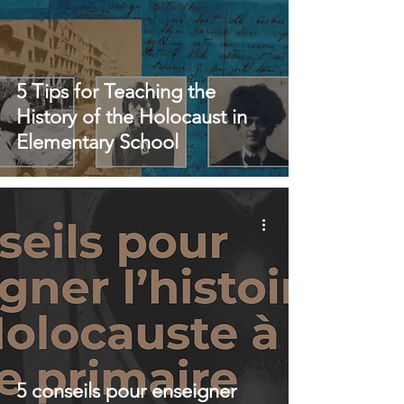
5 Tips for Teaching the
History of the Holocaust in
Elementary School
5 conseils pour enseigner