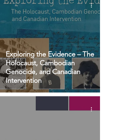
Exploring the Evidence – The
Holocaust, Cambodian
Genocide, and Canadian
Intervention