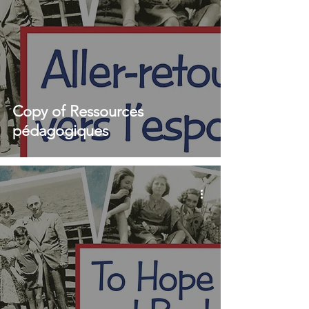
Copy of Ressources
pédagogiques