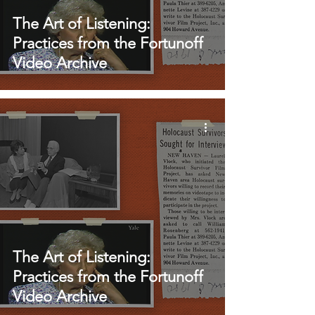
The Art of Listening:
Practices from the Fortunoff
Video Archive
The Art of Listening:
Practices from the Fortunoff
Video Archive