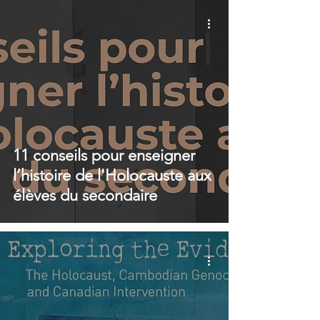
11 conseils pour enseigner
l’histoire de l'Holocauste aux
élèves du secondaire