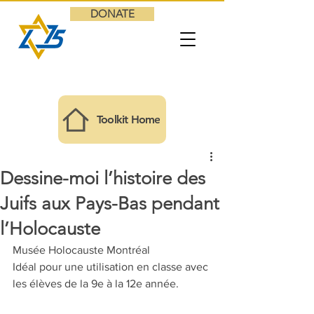
DONATE
Toolkit Home
Dessine-moi l’histoire des
Juifs aux Pays-Bas pendant
l’Holocauste
Musée Holocauste Montréal
Idéal pour une utilisation en classe avec 
les élèves de la 9e à la 12e année.