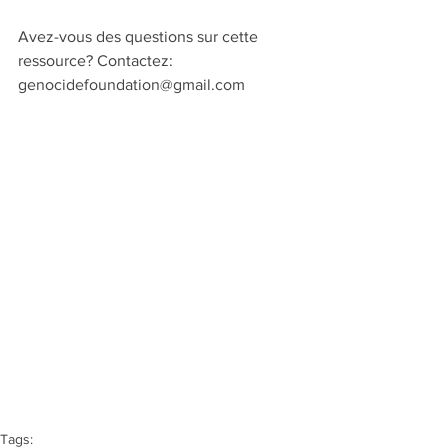
Avez-vous des questions sur cette 
ressource? Contactez:
genocidefoundation@gmail.com
Tags: