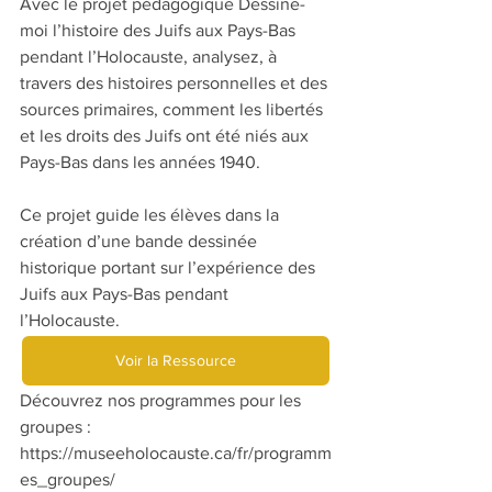
Avec le projet pédagogique Dessine-
moi l’histoire des Juifs aux Pays-Bas 
pendant l’Holocauste, analysez, à 
travers des histoires personnelles et des 
sources primaires, comment les libertés 
et les droits des Juifs ont été niés aux 
Pays-Bas dans les années 1940.
Ce projet guide les élèves dans la 
création d’une bande dessinée 
historique portant sur l’expérience des 
Juifs aux Pays-Bas pendant 
l’Holocauste.
Voir la Ressource
Découvrez nos programmes pour les 
groupes : 
https://museeholocauste.ca/fr/programm
es_groupes/