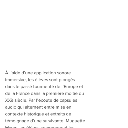
À l’aide d’une application sonore 
immersive, les élèves sont plongés 
dans le passé tourmenté de l’Europe et 
de la France dans la première moitié du 
XXè siècle. Par l’écoute de capsules 
audio qui alternent entre mise en 
contexte historique et extraits de 
témoignage d’une survivante, Muguette 
Myers, les élèves comprennent les 