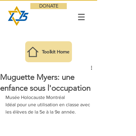
DONATE
Toolkit Home
Muguette Myers: une
enfance sous l'occupation
Musée Holocauste Montréal
Idéal pour une utilisation en classe avec 
les élèves de la 5e à la 9e année.