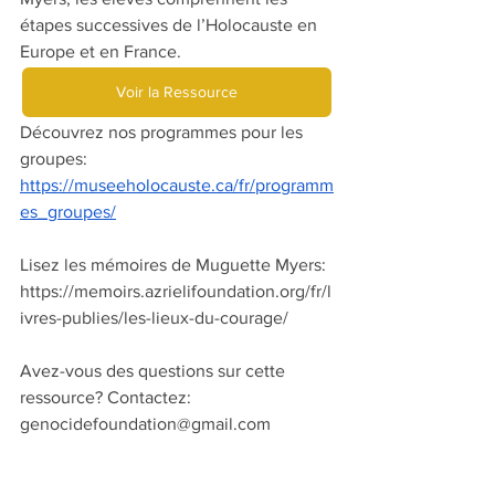
étapes successives de l’Holocauste en 
Europe et en France.
Voir la Ressource
Découvrez nos programmes pour les 
groupes: 
https://museeholocauste.ca/fr/programm
es_groupes/
Lisez les mémoires de Muguette Myers: 
https://memoirs.azrielifoundation.org/fr/l
ivres-publies/les-lieux-du-courage/
Avez-vous des questions sur cette 
ressource? Contactez:
genocidefoundation@gmail.com