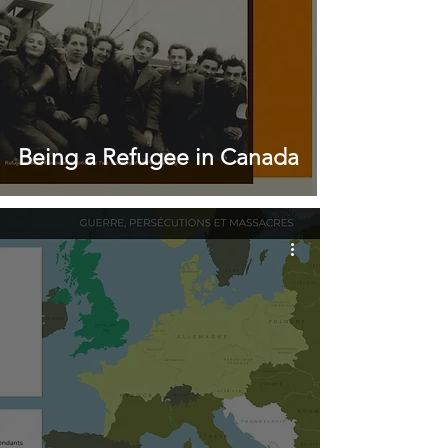
Being a Refugee in Canada