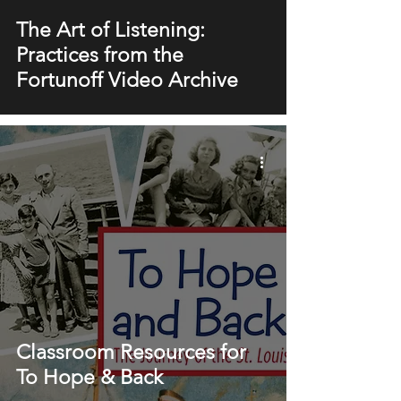
The Art of Listening:
Practices from the
Fortunoff Video Archive
Classroom Resources for
To Hope & Back