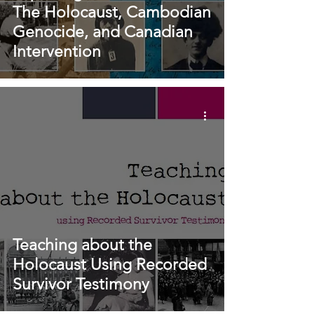
The Holocaust, Cambodian
Genocide, and Canadian
Intervention
Teaching about the
Holocaust Using Recorded
Survivor Testimony