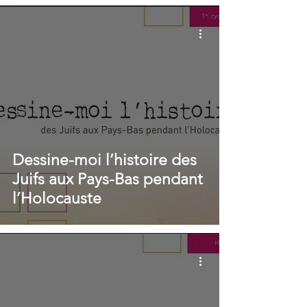
Dessine-moi l’histoire des
Juifs aux Pays-Bas pendant
l’Holocauste