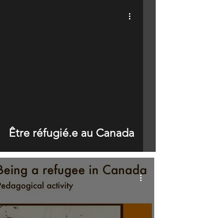
Être réfugié.e au Canada