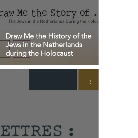
Draw Me the History of the
Jews in the Netherlands
during the Holocaust