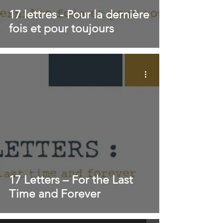
17 lettres - Pour la dernière
fois et pour toujours
17 Letters – For the Last
Time and Forever