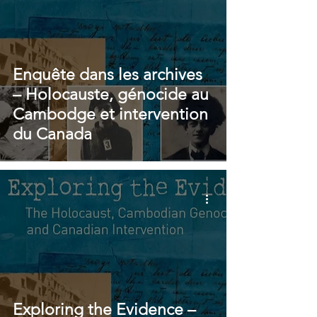
Enquête dans les archives
– Holocauste, génocide au
Cambodge et intervention
du Canada
Exploring the Evidence –