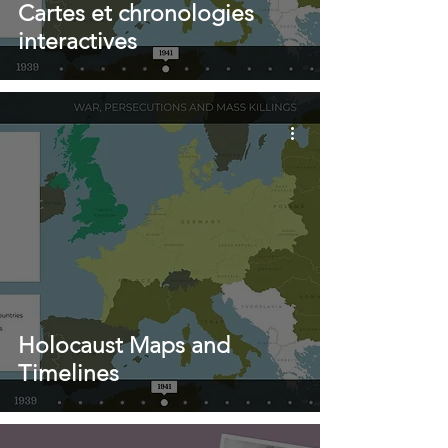
Cartes et chronologies
interactives
Holocaust Maps and
Timelines