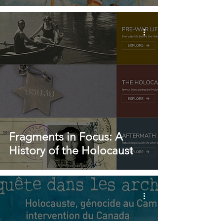
Fragments in Focus: A
History of the Holocaust